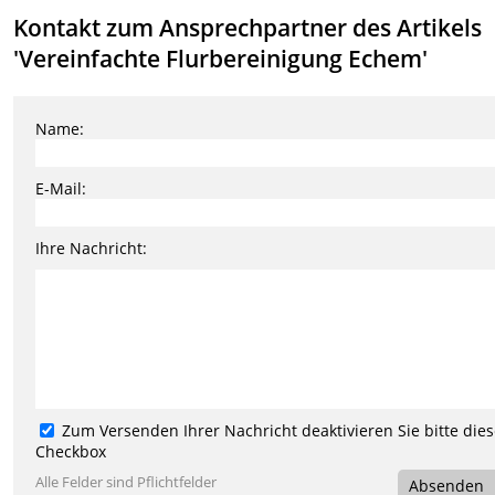
Kontakt zum Ansprechpartner des Artikels
'Vereinfachte Flurbereinigung Echem'
Name:
E-Mail:
Ihre Nachricht:
Zum Versenden Ihrer Nachricht deaktivieren Sie bitte die
Checkbox
Alle Felder sind Pflichtfelder
Absenden