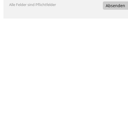
Alle Felder sind Pflichtfelder
Absenden