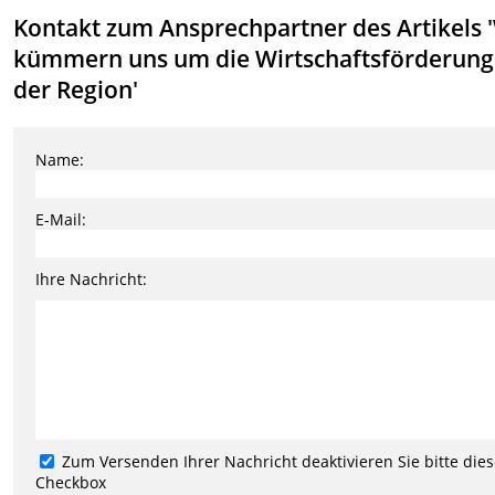
Kontakt zum Ansprechpartner des Artikels 
kümmern uns um die Wirtschaftsförderung
der Region'
Name:
E-Mail:
Ihre Nachricht:
Zum Versenden Ihrer Nachricht deaktivieren Sie bitte die
Checkbox