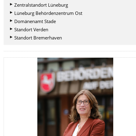
Zentralstandort Lüneburg
Lüneburg Behördenzentrum Ost
Domänenamt Stade
Standort Verden
Standort Bremerhaven