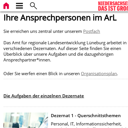
Ihre Ansprechpersonen im ArL
Sie erreichen uns zentral unter unserem
Postfach
Das Amt für regionale Landesentwicklung Lüneburg arbeitet in 
verschiedenen Dezernaten. Auf dieser Seite finden Sie einen
Überblick über unsere Aufgaben und die dazugehörigen
Ansprechpartner*innen.
Oder Sie werfen einen Blick in unseren
Organisationsplan
.
Die Aufgaben der einzelnen Dezernate
Dezernat 1 - Querschnittsthemen
Personal, IT, Informationssicherheit,