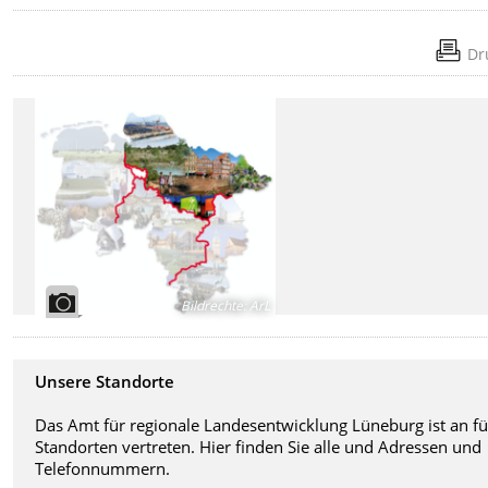
Dr
Bildrechte
:
ArL
Unsere Standorte
Das Amt für regionale Landesentwicklung Lüneburg ist an f
Standorten vertreten. Hier finden Sie alle und Adressen und
Telefonnummern.