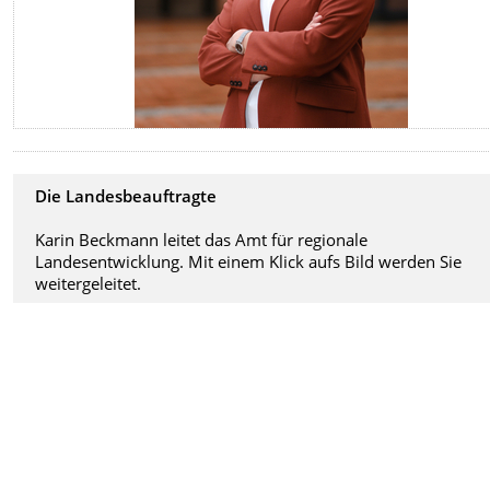
Die Landesbeauftragte
Karin Beckmann leitet das Amt für regionale
Landesentwicklung. Mit einem Klick aufs Bild werden Sie
weitergeleitet.