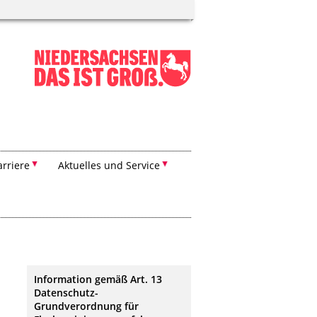
arriere
Aktuelles und Service
Information gemäß Art. 13
Datenschutz-
Grundverordnung für