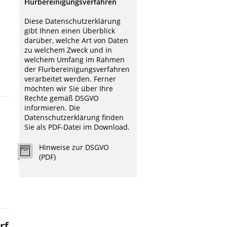
Flurbereinigungsverfahren
Diese Datenschutzerklärung
gibt Ihnen einen Überblick
darüber, welche Art von Daten
zu welchem Zweck und in
welchem Umfang im Rahmen
der Flurbereinigungsverfahren
verarbeitet werden. Ferner
möchten wir Sie über Ihre
Rechte gemäß DSGVO
informieren. Die
Datenschutzerklärung finden
Sie als PDF-Datei im Download.
Hinweise zur DSGVO
(PDF)
rf