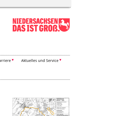
arriere
Aktuelles und Service