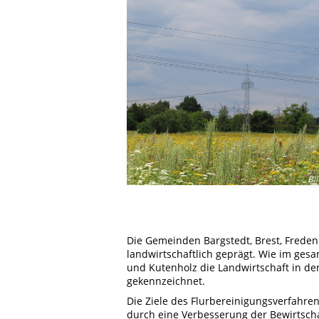
Bi
Die Gemeinden Bargstedt, Brest, Freden
landwirtschaftlich geprägt. Wie im gesa
und Kutenholz die Landwirtschaft in de
gekennzeichnet.
Die Ziele des Flurbereinigungsverfahre
durch eine Verbesserung der Bewirtsch