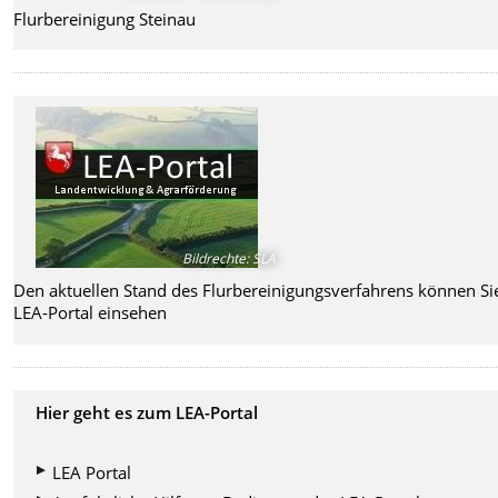
Flurbereinigung Steinau
Bildrechte
:
SLA
Den aktuellen Stand des Flurbereinigungsverfahrens können Si
LEA-Portal einsehen
Hier geht es zum LEA-Portal
LEA Portal