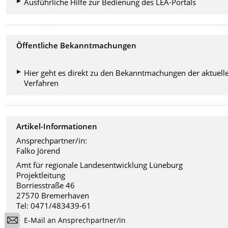
Ausführliche Hilfe zur Bedienung des LEA-Portals
Öffentliche Bekanntmachungen
Hier geht es direkt zu den Bekanntmachungen der aktuell
Verfahren
Artikel-Informationen
Ansprechpartner/in:
Falko Jörend
Amt für regionale Landesentwicklung Lüneburg
Projektleitung
Borriesstraße 46
27570 Bremerhaven
Tel: 0471/483439-61
E-Mail an Ansprechpartner/in