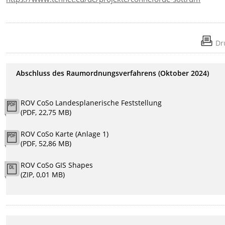
Dr
Abschluss des Raumordnungsverfahrens (Oktober 2024)
ROV CoSo Landesplanerische Feststellung
(PDF, 22,75 MB)
ROV CoSo Karte (Anlage 1)
(PDF, 52,86 MB)
ROV CoSo GIS Shapes
(ZIP, 0,01 MB)