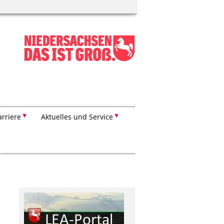
arriere
Aktuelles und Service