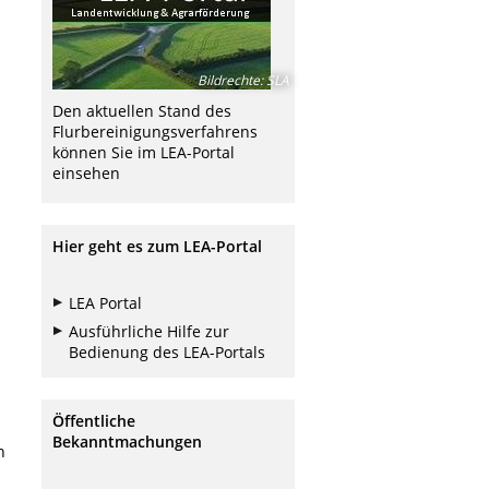
Bildrechte
:
SLA
Den aktuellen Stand des
Flurbereinigungsverfahrens
können Sie im LEA-Portal
einsehen
Hier geht es zum LEA-Portal
LEA Portal
Ausführliche Hilfe zur
Bedienung des LEA-Portals
Öffentliche
Bekanntmachungen
h